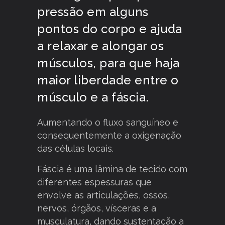
pressão em alguns
pontos do corpo e ajuda
a relaxar e alongar os
músculos, para que haja
maior liberdade entre o
músculo e a fáscia.
Aumentando o fluxo sanguíneo e
consequentemente a oxigenação
das células locais.
Fáscia é uma lâmina de tecido com
diferentes espessuras que
envolve as articulações, ossos,
nervos, órgãos, vísceras e a
musculatura, dando sustentação a