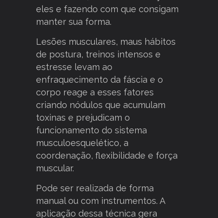
eles e fazendo com que consigam
manter sua forma.
Lesões musculares, maus hábitos
de postura, treinos intensos e
estresse levam ao
enfraquecimento da fáscia e o
corpo reage a esses fatores
criando nódulos que acumulam
toxinas e prejudicam o
funcionamento do sistema
musculoesquelético, a
coordenação, flexibilidade e força
muscular.
Pode ser realizada de forma
manual ou com instrumentos. A
aplicação dessa técnica gera