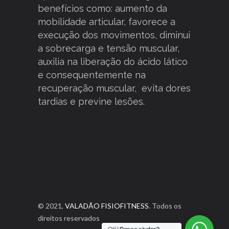
benefícios como: aumento da
mobilidade articular, favorece a
execução dos movimentos, diminui
a sobrecarga e tensão muscular,
auxilia na liberação do ácido lático
e consequentemente na
recuperação muscular, evita dores
tardias e previne lesões.
© 2021,
VALADÃO FISIOFITNESS
. Todos os
direitos reservados