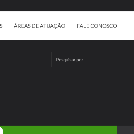
S
ÁREAS DE ATUAÇÃO
FALE CONOSCO