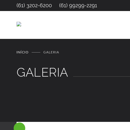
(61) 3202-6200
(61) 99299-2291
INÍCIO
GALERIA
GALERIA