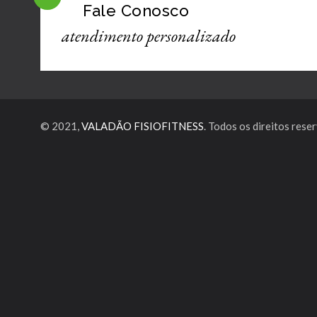
Fale Conosco
atendimento personalizado
© 2021,
VALADÃO FISIOFITNESS
. Todos os direitos rese