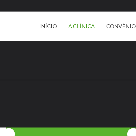
INÍCIO
A CLÍNICA
CONVÊNIO