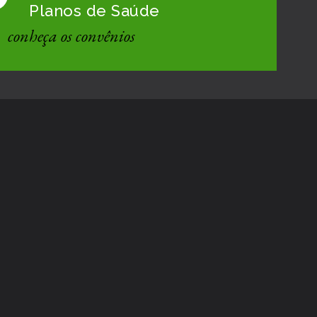
Planos de Saúde
conheça os convênios